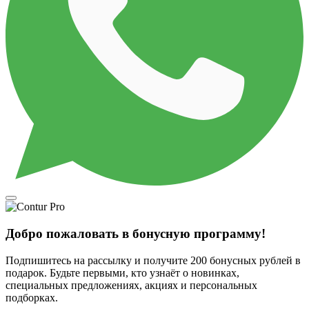
Добро пожаловать в бонусную программу!
Подпишитесь на рассылку и получите 200 бонусных рублей в
подарок. Будьте первыми, кто узнаёт о новинках,
специальных предложениях, акциях и персональных
подборках.