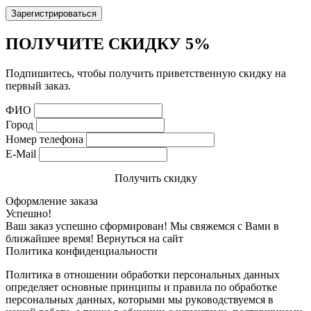
Зарегистрироваться
ПОЛУЧИТЕ СКИДКУ 5%
Подпишитесь, чтобы получить приветственную скидку на
первый заказ.
ФИО
Город
Номер телефона
E-Mail
Получить скидку
Оформление заказа
Успешно!
Ваш заказ успешно сформирован! Мы свяжемся с Вами в
ближайшее время!
Вернуться на сайт
Политика конфиденциальности
Политика в отношении обработки персональных данных
определяет основные принципы и правила по обработке
персональных данных, которыми мы руководствуемся в