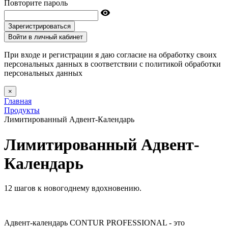
Повторите пароль
Зарегистрироваться
Войти в личный кабинет
При входе и регистрации я даю согласие на обработку своих
персональных данных в соответствии с политикой обработки
персональных данных
×
Главная
Продукты
Лимитированный Адвент-Календарь
Лимитированный Адвент-
Календарь
12 шагов к новогоднему вдохновению.
Адвент-календарь CONTUR PROFESSIONAL - это