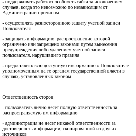
- поддерживать работоспособность сайта за исключением
случаев, когда это невозможно по независящим от
Администрации причинам.
- осуществлять разностороннюю защиту учетной записи
Пользователя
- защищать информацию, распространение которой
ограничено или запрещено законами путем вынесения
предупреждения либо удалением учетной записи
пользователя, нарушившего правила
- предоставить всю доступную информацию о Пользователе
уполномоченным на то органам государственной власти в
случаях, установленных законом
Ответственность сторон
- пользователь лично несет полную ответственность за
распространяемую им информацию
- администрация не несет никакой ответственности за
достоверность информации, скопированной из других
источников