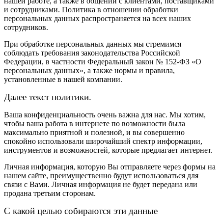
нашей работе, а также в общении с клиентами, поставщиками
и сотрудниками. Политика в отношении обработки
персональных данных распространяется на всех наших
сотрудников.
При обработке персональных данных мы стремимся
соблюдать требования законодательства Российской
Федерации, в частности Федеральный закон № 152-ФЗ «О
персональных данных», а также нормы и правила,
установленные в нашей компании.
Далее текст политики.
Ваша конфиденциальность очень важна для нас. Мы хотим,
чтобы ваша работа в интернете по возможности была
максимально приятной и полезной, и вы совершенно
спокойно использовали широчайший спектр информации,
инструментов и возможностей, которые предлагает интернет.
Личная информация, которую Вы отправляете через формы на
нашем сайте, преимущественно будут использоваться для
связи с Вами. Личная информация не будет передана или
продана третьим сторонам.
С какой целью собираются эти данные