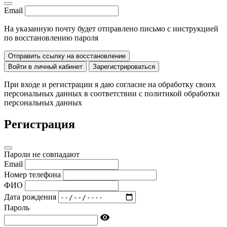
Email
На указанную почту будет отправлено письмо с инструкцией
по восстановлению пароля
Отправить ссылку на восстановление
Войти в личный кабинет
Зарегистрироваться
При входе и регистрации я даю согласие на обработку своих
персональных данных в соответствии с политикой обработки
персональных данных
Регистрация
Пароли не совпадают
Email
Номер телефона
ФИО
Дата рождения
Пароль