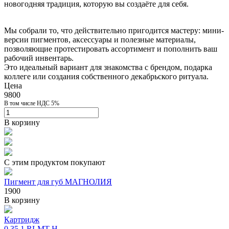
новогодняя традиция, которую вы создаёте для себя.
Мы собрали то, что действительно пригодится мастеру: мини-
версии пигментов, аксессуары и полезные материалы,
позволяющие протестировать ассортимент и пополнить ваш
рабочий инвентарь.
Это идеальный вариант для знакомства с брендом, подарка
коллеге или создания собственного декабрьского ритуала.
Цена
9800
В том числе НДС 5%
В корзину
С этим продуктом покупают
Пигмент для губ МАГНОЛИЯ
1900
В корзину
Картридж
0.35 1 RLMT H