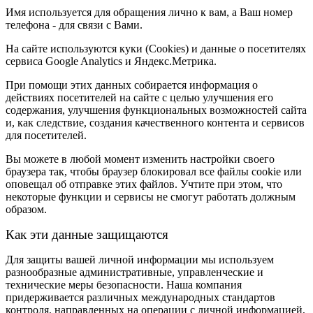
Имя используется для обращения лично к вам, а Ваш номер
телефона - для связи с Вами.
На сайте используются куки (Cookies) и данные о посетителях
сервиса Google Analytics и Яндекс.Метрика.
При помощи этих данных собирается информация о
действиях посетителей на сайте с целью улучшения его
содержания, улучшения функциональных возможностей сайта
и, как следствие, создания качественного контента и сервисов
для посетителей.
Вы можете в любой момент изменить настройки своего
браузера так, чтобы браузер блокировал все файлы cookie или
оповещал об отправке этих файлов. Учтите при этом, что
некоторые функции и сервисы не смогут работать должным
образом.
Как эти данные защищаются
Для защиты вашей личной информации мы используем
разнообразные административные, управленческие и
технические меры безопасности. Наша компания
придерживается различных международных стандартов
контроля, направленных на операции с личной информацией,