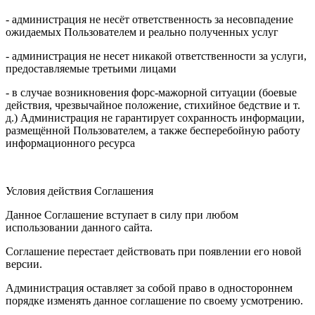
- администрация не несёт ответственность за несовпадение
ожидаемых Пользователем и реально полученных услуг
- администрация не несет никакой ответственности за услуги,
предоставляемые третьими лицами
- в случае возникновения форс-мажорной ситуации (боевые
действия, чрезвычайное положение, стихийное бедствие и т.
д.) Администрация не гарантирует сохранность информации,
размещённой Пользователем, а также бесперебойную работу
информационного ресурса
Условия действия Соглашения
Данное Соглашение вступает в силу при любом
использовании данного сайта.
Соглашение перестает действовать при появлении его новой
версии.
Администрация оставляет за собой право в одностороннем
порядке изменять данное соглашение по своему усмотрению.