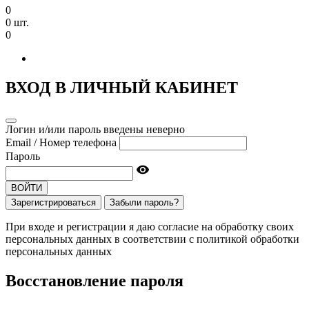
0
0 шт.
0
ВХОД В ЛИЧНЫЙ КАБИНЕТ
Логин и/или пароль введены неверно
Email / Номер телефона
Пароль
ВОЙТИ
Зарегистрироваться
Забыли пароль?
При входе и регистрации я даю согласие на обработку своих
персональных данных в соответствии с политикой обработки
персональных данных
Восстановление пароля