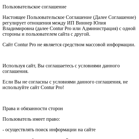
Пользовательское соглашение
Настоящее Пользовательское Соглашение (Далее Соглашение)
регулирует отношения между ИП Виннер Юлия
Владимировна (далее Contur Pro или Администрация) с одной
стороны и пользователем сайта с другой.
Сайт Contur Pro не является средством массовой информации.
Используя сайт, Вы соглашаетесь с условиями данного
соглашения.
Если Вы не согласны с условиями данного соглашения, не
используйте сайт Contur Pro!
Права и обязанности сторон
Пользователь имеет право:
- осуществлять поиск информации на сайте