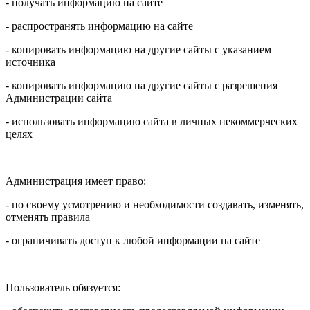
- получать информацию на сайте
- распространять информацию на сайте
- копировать информацию на другие сайты с указанием
источника
- копировать информацию на другие сайты с разрешения
Администрации сайта
- использовать информацию сайта в личных некоммерческих
целях
Администрация имеет право:
- по своему усмотрению и необходимости создавать, изменять,
отменять правила
- ограничивать доступ к любой информации на сайте
Пользователь обязуется: