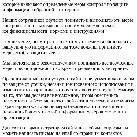
которые включают определенные меры контроля по защите
информации, собранной в интернете.
Наших сотрудников обучают понимать и выполнять эти меры
контроля, они ознакомлены с нашим уведомлением о
конфиденциальности, нормами и инструкциями.
Тем не менее, несмотря на то, что мы стремимся обезопасить
вашу личную информацию, вы тоже должны принимать
меры, чтобы защитить ее.
Мы настоятельно рекомендуем вам принимать все возможные
меры предосторожности во время пребывания в интернете.
Организованные нами услуги и сайты предусматривают меры
по защите от утечки, несанкционированного использования и
изменения информации, которую мы контролируем. Несмотря
на то, что мы делаем все возможное, чтобы обеспечить
целостность и безопасность своей сети и систем, мы не можем
гарантировать, что наши меры безопасности предотвратят
незаконный доступ к этой информации хакеров сторонних
организаций.
Для связи с администратором сайта по любым вопросам вы
можете написать письмо на email со страницы контактов