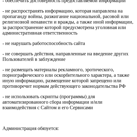
- обеспечить достоверность предоставляемой информации
- не распространять информацию, которая направлена на
пропаганду войны, разжигание национальной, расовой или
религиозной ненависти и вражды, а также иной информации,
за распространение которой предусмотрена уголовная или
административная ответственность
- не нарушать работоспособность сайта
- не совершать действия, направленные на введение других
Пользователей в заблуждение
- не размещать материалы рекламного, эротического,
порнографического или оскорбительного характера, а также
иную информацию, размещение которой запрещено или
противоречит нормам действующего законодательства РФ
- не использовать скрипты (программы) для
автоматизированного сбора информации и/или
взаимодействия с Сайтом и его Сервисами
Администрация обязуется: