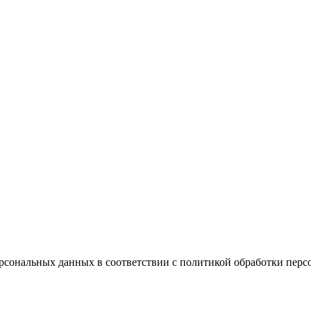
персональных данных в соответствии с политикой обработки пер