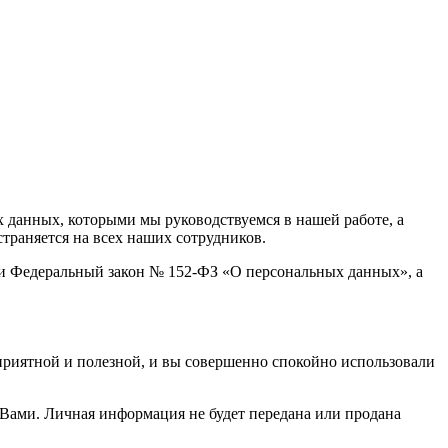
данных, которыми мы руководствуемся в нашей работе, а
траняется на всех наших сотрудников.
ти Федеральный закон № 152-ФЗ «О персональных данных», а
приятной и полезной, и вы совершенно спокойно использовали
 Вами. Личная информация не будет передана или продана