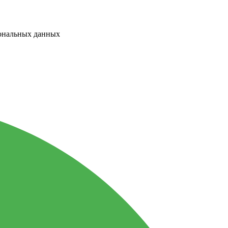
сональных данных