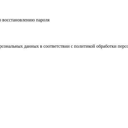
о восстановлению пароля
персональных данных в соответствии с политикой обработки пер