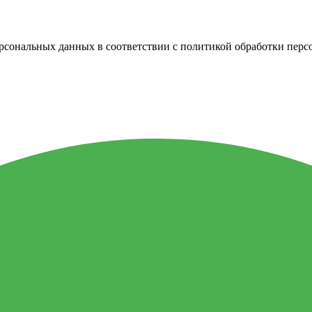
персональных данных в соответствии с политикой обработки пер