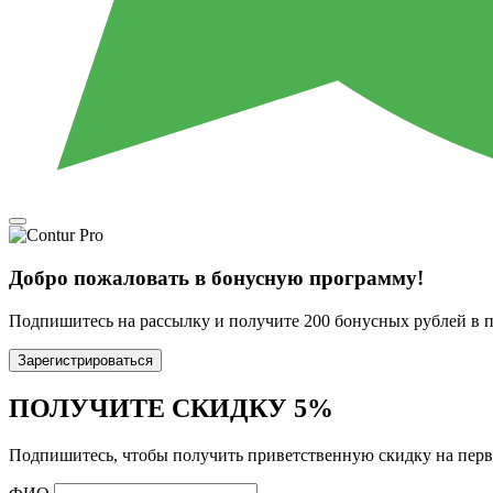
Добро пожаловать в бонусную программу!
Подпишитесь на рассылку и получите 200 бонусных рублей в п
Зарегистрироваться
ПОЛУЧИТЕ СКИДКУ 5%
Подпишитесь, чтобы получить приветственную скидку на перв