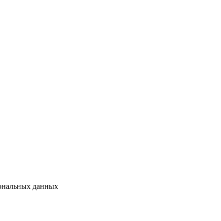
сональных данных