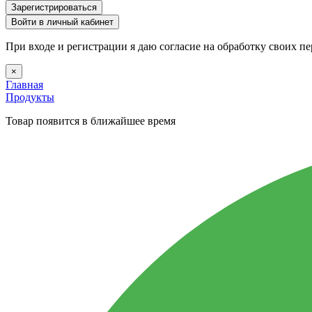
Зарегистрироваться
Войти в личный кабинет
При входе и регистрации я даю согласие на обработку своих 
×
Главная
Продукты
Товар появится в ближайшее время