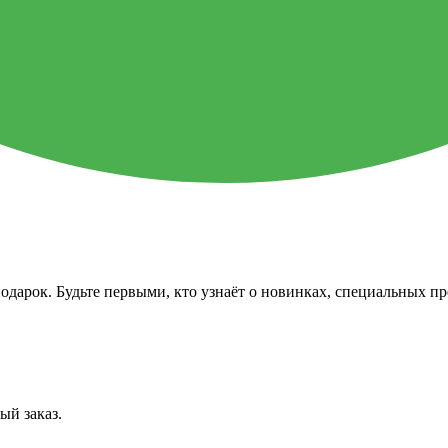
одарок. Будьте первыми, кто узнаёт о новинках, специальных п
ый заказ.