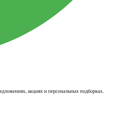
редложениях, акциях и персональных подборках.