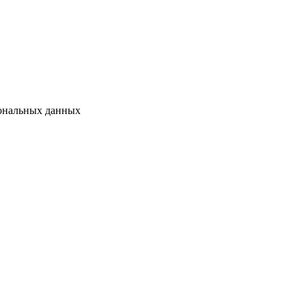
сональных данных