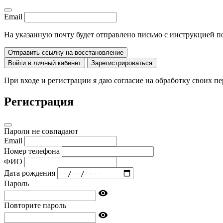
Email
На указанную почту будет отправлено письмо с инструкцией п
Отправить ссылку на восстановление
Войти в личный кабинет
Зарегистрироваться
При входе и регистрации я даю согласие на обработку своих 
Регистрация
Пароли не совпадают
Email
Номер телефона
ФИО
Дата рождения
Пароль
Повторите пароль