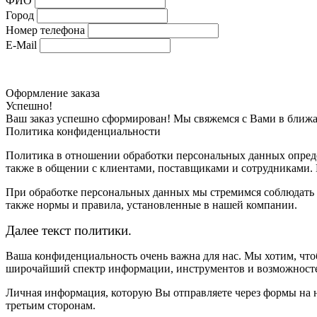
ФИО
Город
Номер телефона
E-Mail
Оформление заказа
Успешно!
Ваш заказ успешно сформирован! Мы свяжемся с Вами в ближ
Политика конфиденциальности
Политика в отношении обработки персональных данных опреде
также в общении с клиентами, поставщиками и сотрудниками.
При обработке персональных данных мы стремимся соблюдать 
также нормы и правила, установленные в нашей компании.
Далее текст политики.
Ваша конфиденциальность очень важна для нас. Мы хотим, что
широчайший спектр информации, инструментов и возможностей
Личная информация, которую Вы отправляете через формы на н
третьим сторонам.