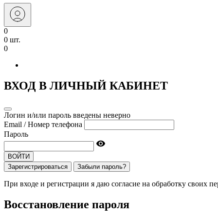
0
0 шт.
0
ВХОД В ЛИЧНЫЙ КАБИНЕТ
Логин и/или пароль введены неверно
Email / Номер телефона
Пароль
ВОЙТИ
Зарегистрироваться
Забыли пароль?
При входе и регистрации я даю согласие на обработку своих 
Восстановление пароля