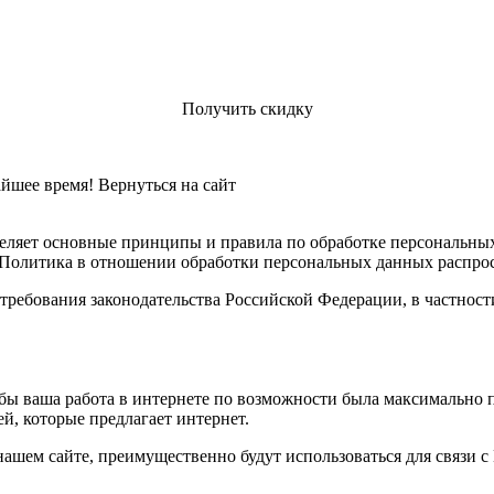
Получить скидку
айшее время!
Вернуться на сайт
ляет основные принципы и правила по обработке персональных 
 Политика в отношении обработки персональных данных распрос
требования законодательства Российской Федерации, в частнос
бы ваша работа в интернете по возможности была максимально 
, которые предлагает интернет.
ашем сайте, преимущественно будут использоваться для связи с